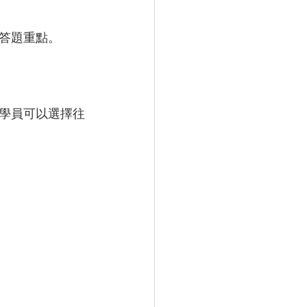
答題重點。
學員可以選擇往