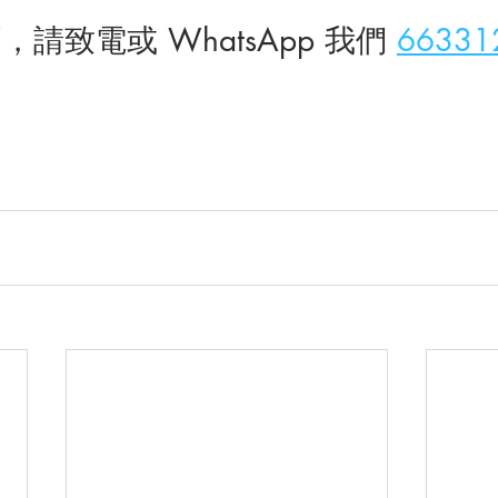
請致電或 WhatsApp 我們 
66331