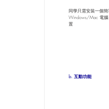
同學只需安裝一個簡
Windows/Mac 電腦
置
b. 互動功能