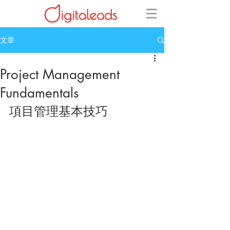
文章
Project Management
Fundamentals
項目管理基本技巧