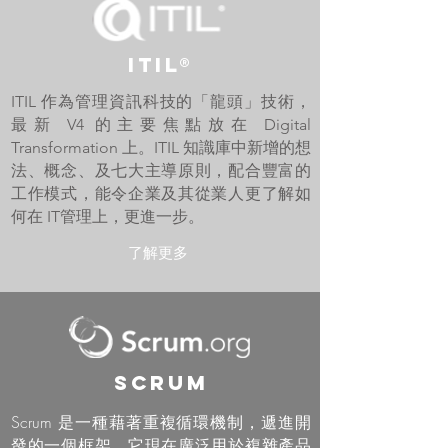
ITIL®
ITIL 作為管理資訊科技的「龍頭」技術，
最新 V4 的主要焦點放在 Digital
Transformation 上。ITIL 知識庫中新增的想
法、概念、及七大主導原則，配合豐富的
工作模式，能令企業及其從業人更了解如
何在 IT管理上，更進一步。
了解更多
Scrum
Scrum 是一種藉著重複循環機制，遞進開
發的一個框架。它現在廣泛用於複雜產品