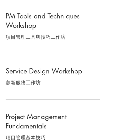
PM Tools and Techniques
Workshop
項目管理工具與技巧工作坊
Service Design Workshop
創新服務工作坊
Project Management
Fundamentals
項目管理基本技巧