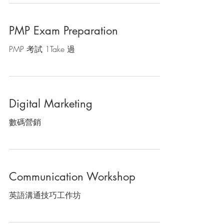
PMP Exam Preparation
PMP 考試 1Take 過
Digital Marketing
數碼營銷
Communication Workshop
英語溝通技巧工作坊