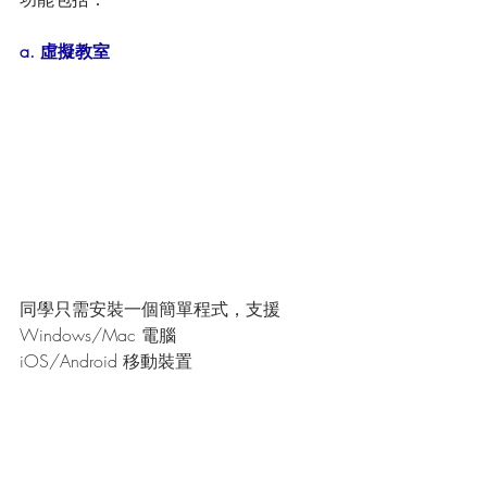
a. 虛擬教室
同學只需安裝一個簡單程式，支援
Windows/Mac 電腦
iOS/Android 移動裝置