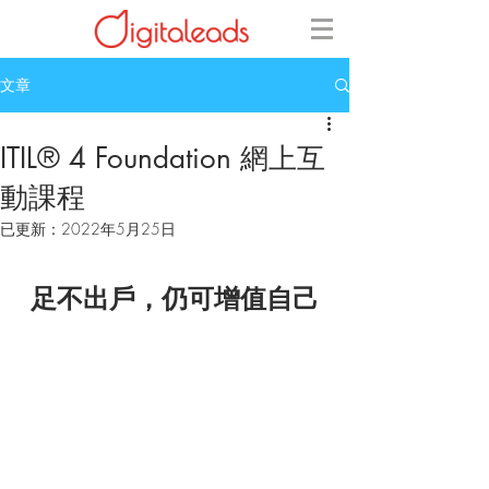
文章
ITIL® 4 Foundation 網上互
動課程
已更新：
2022年5月25日
足不出戶，仍可增值自己