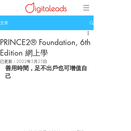
文章
PRINCE2® Foundation, 6th
Edition 網上學
已更新：
2022年5月25日
善用時間，足不出戶也可增值自
己