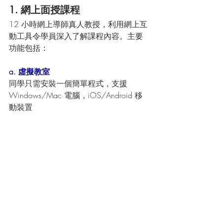
1. 網上面授課程
12 小時網上導師真人教授，利用網上互
動工具令學員深入了解課程內容。主要
功能包括：
a. 虛擬教室
同學只需安裝一個簡單程式，支援 
Windows/Mac 電腦，iOS/Android 移
動裝置